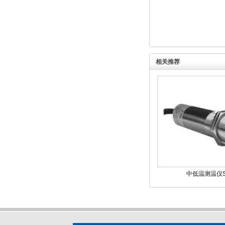
相关推荐
中低温测温仪S