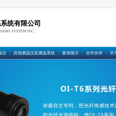
感系统有限公司
NSORS SYSTEM INC.
温仪
其他测温仪及测温系统
案例展示
合作伙伴
关