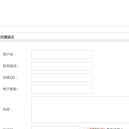
便携式测温仪
用户名：
联系电话：
在线QQ：
电子邮箱：
内容：