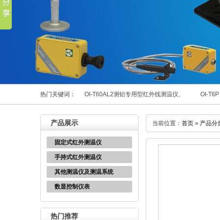
热门关键词：
OI-T60AL2测铝专用型红外线测温仪、
OI-
产品展示
当前位置：
首页
»
产品分
固定式红外测温仪
手持式红外测温仪
其他测温仪及测温系统
数显控制仪表
热门推荐